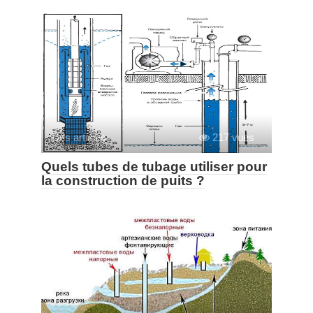
Des articles
217 vues
Quels tubes de tubage utiliser pour
la construction de puits ?