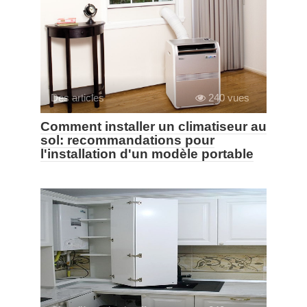
Des articles
240 vues
Comment installer un climatiseur au
sol: recommandations pour
l'installation d'un modèle portable