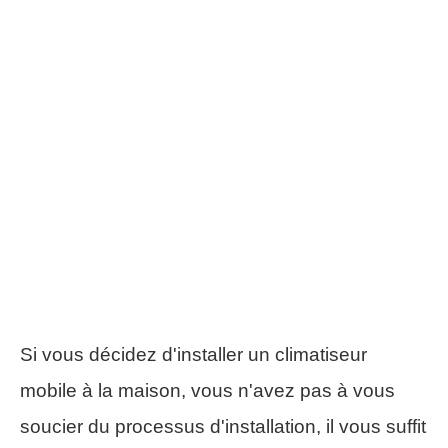
Si vous décidez d'installer un climatiseur
mobile à la maison, vous n'avez pas à vous
soucier du processus d'installation, il vous suffit