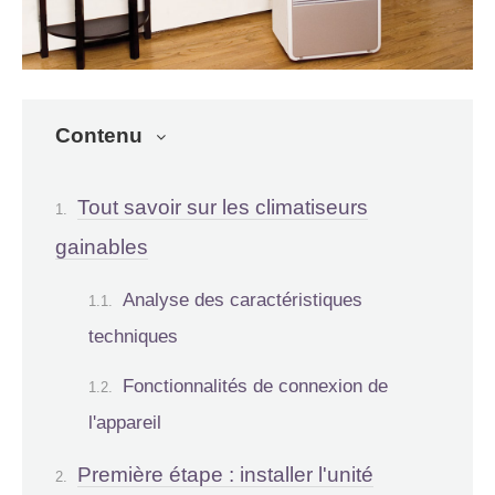
Contenu
Tout savoir sur les climatiseurs
gainables
Analyse des caractéristiques
techniques
Fonctionnalités de connexion de
l'appareil
Première étape : installer l'unité