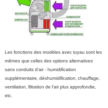
Les fonctions des modèles avec tuyau sont les
mêmes que celles des options alternatives
sans conduits d'air - humidification
supplémentaire, déshumidification, chauffage,
ventilation, filtration de l'air plus approfondie,
etc.