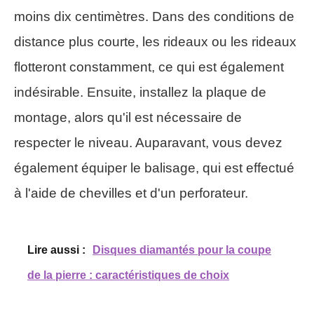
moins dix centimètres. Dans des conditions de
distance plus courte, les rideaux ou les rideaux
flotteront constamment, ce qui est également
indésirable. Ensuite, installez la plaque de
montage, alors qu'il est nécessaire de
respecter le niveau. Auparavant, vous devez
également équiper le balisage, qui est effectué
à l'aide de chevilles et d'un perforateur.
Lire aussi :
Disques diamantés pour la coupe
de la pierre : caractéristiques de choix