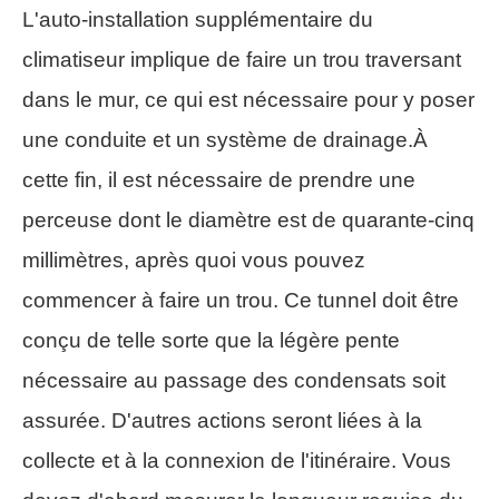
L'auto-installation supplémentaire du
climatiseur implique de faire un trou traversant
dans le mur, ce qui est nécessaire pour y poser
une conduite et un système de drainage.À
cette fin, il est nécessaire de prendre une
perceuse dont le diamètre est de quarante-cinq
millimètres, après quoi vous pouvez
commencer à faire un trou. Ce tunnel doit être
conçu de telle sorte que la légère pente
nécessaire au passage des condensats soit
assurée. D'autres actions seront liées à la
collecte et à la connexion de l'itinéraire. Vous