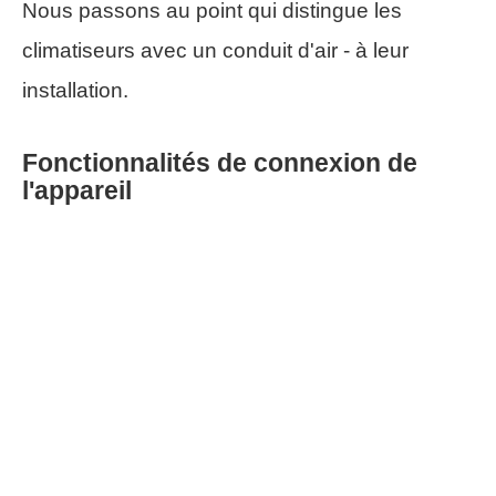
Nous passons au point qui distingue les
climatiseurs avec un conduit d'air - à leur
installation.
Fonctionnalités de connexion de
l'appareil