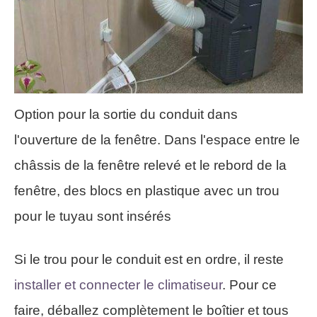
Option pour la sortie du conduit dans
l'ouverture de la fenêtre. Dans l'espace entre le
châssis de la fenêtre relevé et le rebord de la
fenêtre, des blocs en plastique avec un trou
pour le tuyau sont insérés
Si le trou pour le conduit est en ordre, il reste
installer et connecter le climatiseur
. Pour ce
faire, déballez complètement le boîtier et tous