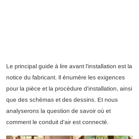
Le principal guide à lire avant l'installation est la
notice du fabricant. Il énumère les exigences
pour la pièce et la procédure d'installation, ainsi
que des schémas et des dessins. Et nous
analyserons la question de savoir où et
comment le conduit d'air est connecté.