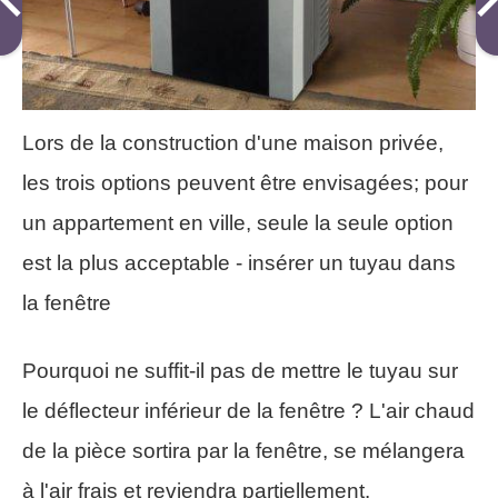
Lors de la construction d'une maison privée,
les trois options peuvent être envisagées; pour
un appartement en ville, seule la seule option
est la plus acceptable - insérer un tuyau dans
la fenêtre
Pourquoi ne suffit-il pas de mettre le tuyau sur
le déflecteur inférieur de la fenêtre ? L'air chaud
de la pièce sortira par la fenêtre, se mélangera
à l'air frais et reviendra partiellement.