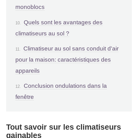
monoblocs
Quels sont les avantages des
climatiseurs au sol ?
Climatiseur au sol sans conduit d'air
pour la maison: caractéristiques des
appareils
Conclusion ondulations dans la
fenêtre
Tout savoir sur les climatiseurs
gainables