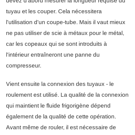
devez d'abord mesurer la longueur requise du
tuyau et les couper. Cela nécessitera
l'utilisation d'un coupe-tube. Mais il vaut mieux
ne pas utiliser de scie à métaux pour le métal,
car les copeaux qui se sont introduits à
l'intérieur entraîneront une panne du
compresseur.
Vient ensuite la connexion des tuyaux - le
roulement est utilisé. La qualité de la connexion
qui maintient le fluide frigorigène dépend
également de la qualité de cette opération.
Avant même de rouler, il est nécessaire de