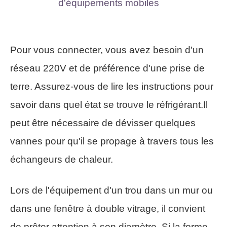
Pour vous connecter, vous avez besoin d'un
réseau 220V et de préférence d'une prise de
terre. Assurez-vous de lire les instructions pour
savoir dans quel état se trouve le réfrigérant.Il
peut être nécessaire de dévisser quelques
vannes pour qu'il se propage à travers tous les
échangeurs de chaleur.
Lors de l'équipement d'un trou dans un mur ou
dans une fenêtre à double vitrage, il convient
de prêter attention à son diamètre. Si la forme