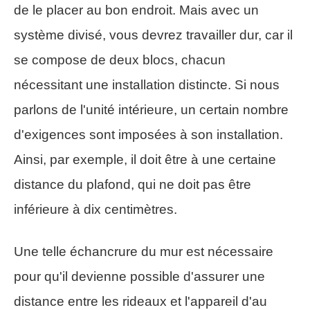
de le placer au bon endroit. Mais avec un
système divisé, vous devrez travailler dur, car il
se compose de deux blocs, chacun
nécessitant une installation distincte. Si nous
parlons de l'unité intérieure, un certain nombre
d'exigences sont imposées à son installation.
Ainsi, par exemple, il doit être à une certaine
distance du plafond, qui ne doit pas être
inférieure à dix centimètres.
Une telle échancrure du mur est nécessaire
pour qu'il devienne possible d'assurer une
distance entre les rideaux et l'appareil d'au