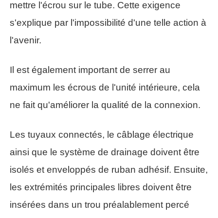
mettre l'écrou sur le tube. Cette exigence
s'explique par l'impossibilité d'une telle action à
l'avenir.
Il est également important de serrer au
maximum les écrous de l'unité intérieure, cela
ne fait qu'améliorer la qualité de la connexion.
Les tuyaux connectés, le câblage électrique
ainsi que le système de drainage doivent être
isolés et enveloppés de ruban adhésif. Ensuite,
les extrémités principales libres doivent être
insérées dans un trou préalablement percé