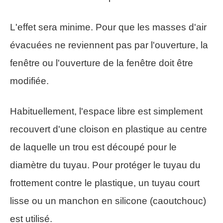
L'effet sera minime. Pour que les masses d'air
évacuées ne reviennent pas par l'ouverture, la
fenêtre ou l'ouverture de la fenêtre doit être
modifiée.
Habituellement, l'espace libre est simplement
recouvert d'une cloison en plastique au centre
de laquelle un trou est découpé pour le
diamètre du tuyau. Pour protéger le tuyau du
frottement contre le plastique, un tuyau court
lisse ou un manchon en silicone (caoutchouc)
est utilisé.