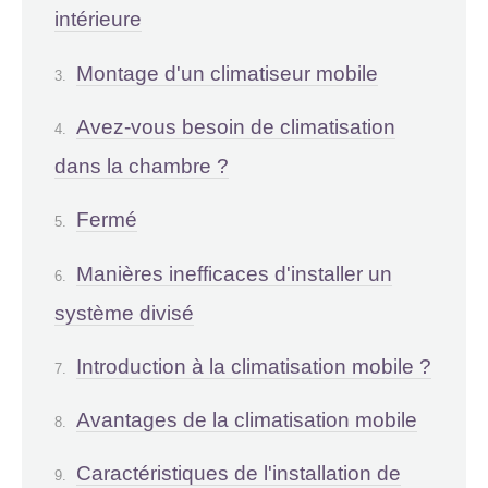
intérieure
Montage d'un climatiseur mobile
Avez-vous besoin de climatisation
dans la chambre ?
Fermé
Manières inefficaces d'installer un
système divisé
Introduction à la climatisation mobile ?
Avantages de la climatisation mobile
Caractéristiques de l'installation de