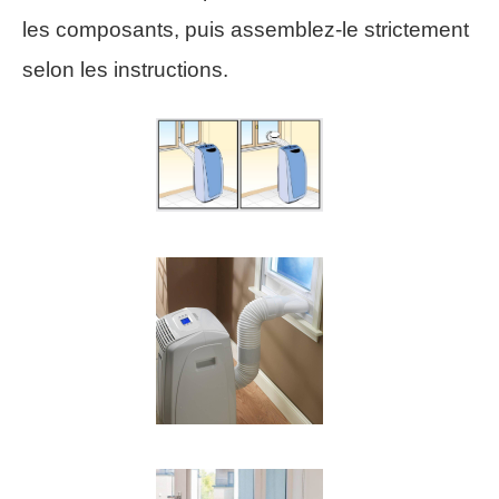
les composants, puis assemblez-le strictement
selon les instructions.