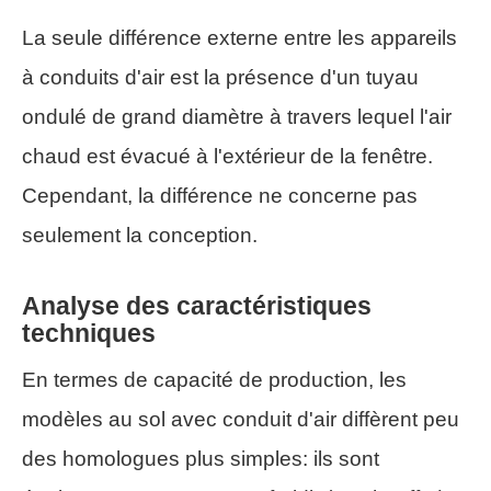
La seule différence externe entre les appareils
à conduits d'air est la présence d'un tuyau
ondulé de grand diamètre à travers lequel l'air
chaud est évacué à l'extérieur de la fenêtre.
Cependant, la différence ne concerne pas
seulement la conception.
Analyse des caractéristiques
techniques
En termes de capacité de production, les
modèles au sol avec conduit d'air diffèrent peu
des homologues plus simples: ils sont