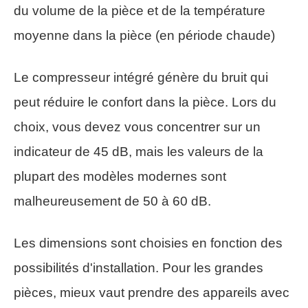
du volume de la pièce et de la température
moyenne dans la pièce (en période chaude)
Le compresseur intégré génère du bruit qui
peut réduire le confort dans la pièce. Lors du
choix, vous devez vous concentrer sur un
indicateur de 45 dB, mais les valeurs de la
plupart des modèles modernes sont
malheureusement de 50 à 60 dB.
Les dimensions sont choisies en fonction des
possibilités d'installation. Pour les grandes
pièces, mieux vaut prendre des appareils avec