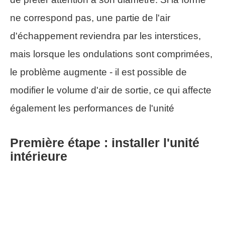
ne correspond pas, une partie de l'air
d'échappement reviendra par les interstices,
mais lorsque les ondulations sont comprimées,
le problème augmente - il est possible de
modifier le volume d'air de sortie, ce qui affecte
également les performances de l'unité
Première étape : installer l'unité
intérieure