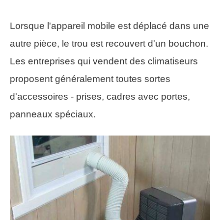
Lorsque l'appareil mobile est déplacé dans une
autre pièce, le trou est recouvert d'un bouchon.
Les entreprises qui vendent des climatiseurs
proposent généralement toutes sortes
d'accessoires - prises, cadres avec portes,
panneaux spéciaux.