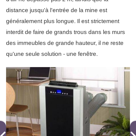
distance jusqu'à l'entrée de la mine est
généralement plus longue. Il est strictement
interdit de faire de grands trous dans les murs
des immeubles de grande hauteur, il ne reste
qu'une seule solution - une fenêtre.