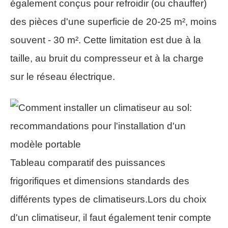
également conçus pour refroidir (ou chauffer)
des pièces d'une superficie de 20-25 m², moins
souvent - 30 m². Cette limitation est due à la
taille, au bruit du compresseur et à la charge
sur le réseau électrique.
Tableau comparatif des puissances
frigorifiques et dimensions standards des
différents types de climatiseurs.Lors du choix
d'un climatiseur, il faut également tenir compte