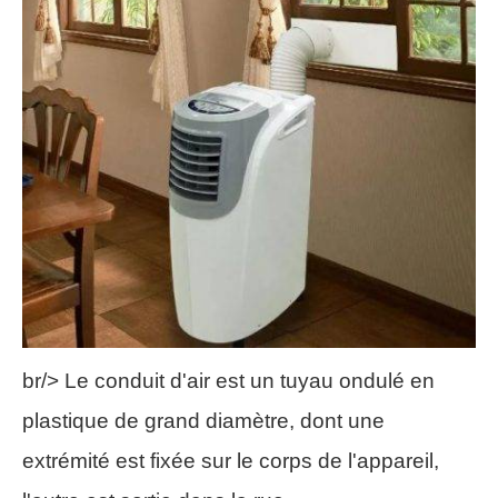
br/> Le conduit d'air est un tuyau ondulé en
plastique de grand diamètre, dont une
extrémité est fixée sur le corps de l'appareil,