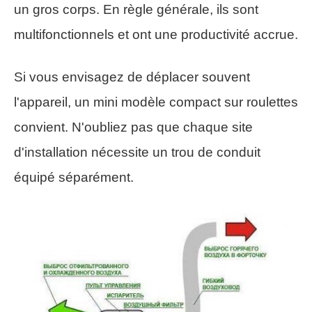
un gros corps. En règle générale, ils sont
multifonctionnels et ont une productivité accrue.
Si vous envisagez de déplacer souvent
l'appareil, un mini modèle compact sur roulettes
convient. N'oubliez pas que chaque site
d'installation nécessite un trou de conduit
équipé séparément.